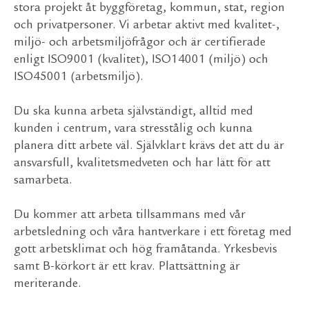
stora projekt åt byggföretag, kommun, stat, region
och privatpersoner. Vi arbetar aktivt med kvalitet-,
miljö- och arbetsmiljöfrågor och är certifierade
enligt ISO9001 (kvalitet), ISO14001 (miljö) och
ISO45001 (arbetsmiljö).
Du ska kunna arbeta självständigt, alltid med
kunden i centrum, vara stresstålig och kunna
planera ditt arbete väl. Självklart krävs det att du är
ansvarsfull, kvalitetsmedveten och har lätt för att
samarbeta.
Du kommer att arbeta tillsammans med vår
arbetsledning och våra hantverkare i ett företag med
gott arbetsklimat och hög framåtanda. Yrkesbevis
samt B-körkort är ett krav. Plattsättning är
meriterande.