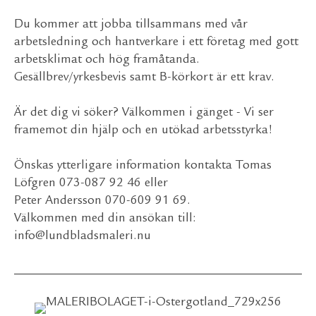
Du kommer att jobba tillsammans med vår
arbetsledning och hantverkare i ett företag med gott
arbetsklimat och hög framåtanda.
Gesällbrev/yrkesbevis samt B-körkort är ett krav.
Är det dig vi söker? Välkommen i gänget - Vi ser
framemot din hjälp och en utökad arbetsstyrka!
Önskas ytterligare information kontakta Tomas
Löfgren 073-087 92 46 eller
Peter Andersson 070-609 91 69.
Välkommen med din ansökan till:
info@lundbladsmaleri.nu