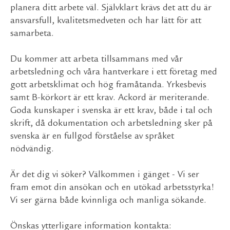
planera ditt arbete väl. Självklart krävs det att du är
ansvarsfull, kvalitetsmedveten och har lätt för att
samarbeta.
Du kommer att arbeta tillsammans med vår
arbetsledning och våra hantverkare i ett företag med
gott arbetsklimat och hög framåtanda. Yrkesbevis
samt B-körkort är ett krav. Ackord är meriterande.
Goda kunskaper i svenska är ett krav, både i tal och
skrift, då dokumentation och arbetsledning sker på
svenska är en fullgod förståelse av språket
nödvändig.
Är det dig vi söker? Välkommen i gänget - Vi ser
fram emot din ansökan och en utökad arbetsstyrka!
Vi ser gärna både kvinnliga och manliga sökande.
Önskas ytterligare information kontakta: