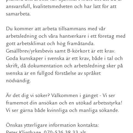
ansvarsfull, kvalitetsmedveten och har lätt för att
samarbeta.
Du kommer att arbeta tillsammans med vår
arbetsledning och våra hantverkare i ett företag med
gott arbetsklimat och hög framåtanda.
Gesällbrev/yrkesbevis samt B-körkort är ett krav.
Goda kunskaper i svenska är ett krav, både i tal och
skrift, då dokumentation och arbetsledning sker på
svenska är en fullgod förståelse av språket
nödvändig.
Är det dig vi söker? Välkommen i gänget - Vi ser
framemot din ansökan och en utökad arbetsstyrka!
Vi ser gärna både kvinnliga och manliga sökande.
Önskas ytterligare information kontakta: