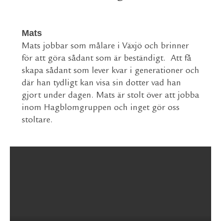
Mats
Mats jobbar som målare i Växjö och brinner
för att göra sådant som är beständigt.
Att få
skapa sådant som lever kvar i generationer och
där han tydligt kan visa sin dotter vad han
gjort under dagen. Mats är stolt över att jobba
inom Hagblomgruppen och inget gör oss
stoltare.