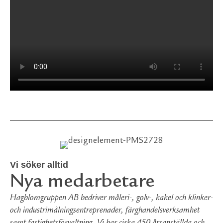
Vi söker alltid
Nya medarbetare
Hagblomgruppen AB bedriver måleri-, golv-, kakel och klinker-
och industrimålningsentreprenader, färghandelsverksamhet