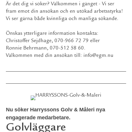
Är det dig vi söker? Välkommen i gänget - Vi ser
fram emot din ansökan och en utökad arbetsstyrka!
Vi ser gärna både kvinnliga och manliga sökande.
Önskas ytterligare information kontakta:
Christoffer Sejdhage, 070-966 72 79 eller
Ronnie Behrmann, 070-512 58 60.
Välkommen med din ansökan till:
info@egm.nu
Nu söker Harryssons Golv & Måleri nya
engagerade medarbetare.
Golvläggare