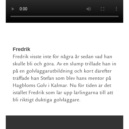
Fredrik
Fredrik visste inte för några år sedan vad han
skulle bli och göra. Av en slump trillade han in
på en golvläggarutbildning och kort därefter
träffade han Stefan som blev hans mentor på
Hagbloms Golv i Kalmar. Nu för tiden är det
istället Fredrik som lär upp lärlingarna till att
bli riktigt duktiga golvläggare.